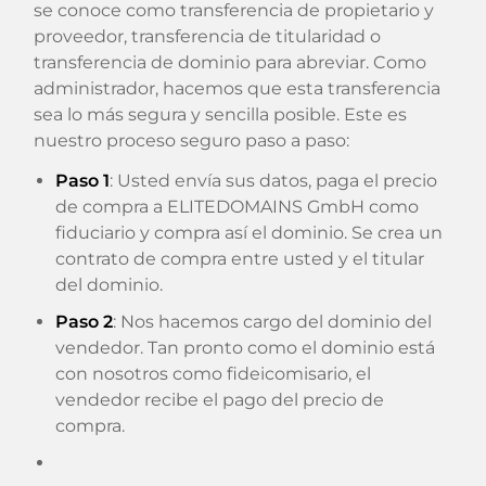
se conoce como transferencia de propietario y
proveedor, transferencia de titularidad o
transferencia de dominio para abreviar. Como
administrador, hacemos que esta transferencia
sea lo más segura y sencilla posible. Este es
nuestro proceso seguro paso a paso:
Paso 1
: Usted envía sus datos, paga el precio
de compra a ELITEDOMAINS GmbH como
fiduciario y compra así el dominio. Se crea un
contrato de compra entre usted y el titular
del dominio.
Paso 2
: Nos hacemos cargo del dominio del
vendedor. Tan pronto como el dominio está
con nosotros como fideicomisario, el
vendedor recibe el pago del precio de
compra.