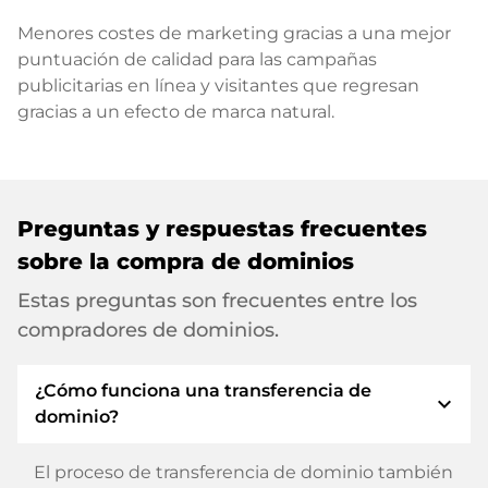
Menores costes de marketing gracias a una mejor
puntuación de calidad para las campañas
publicitarias en línea y visitantes que regresan
gracias a un efecto de marca natural.
Preguntas y respuestas frecuentes
sobre la compra de dominios
Estas preguntas son frecuentes entre los
compradores de dominios.
¿Cómo funciona una transferencia de
expand_more
dominio?
El proceso de transferencia de dominio también